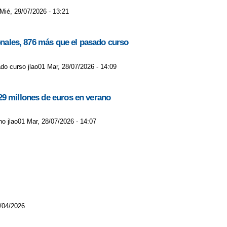
 Mié, 29/07/2026 - 13:21
ionales, 876 más que el pasado curso
do curso jlao01 Mar, 28/07/2026 - 14:09
29 millones de euros en verano
o jlao01 Mar, 28/07/2026 - 14:07
/04/2026