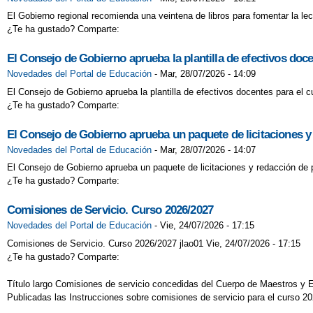
El Gobierno regional recomienda una veintena de libros para fomentar la lect
¿Te ha gustado? Comparte:
El Consejo de Gobierno aprueba la plantilla de efectivos doc
Novedades del Portal de Educación
-
Mar, 28/07/2026 - 14:09
El Consejo de Gobierno aprueba la plantilla de efectivos docentes para el 
¿Te ha gustado? Comparte:
El Consejo de Gobierno aprueba un paquete de licitaciones y
Novedades del Portal de Educación
-
Mar, 28/07/2026 - 14:07
El Consejo de Gobierno aprueba un paquete de licitaciones y redacción de 
¿Te ha gustado? Comparte:
Comisiones de Servicio. Curso 2026/2027
Novedades del Portal de Educación
-
Vie, 24/07/2026 - 17:15
Comisiones de Servicio. Curso 2026/2027 jlao01 Vie, 24/07/2026 - 17:15
¿Te ha gustado? Comparte:
Título largo Comisiones de servicio concedidas del Cuerpo de Maestros y
Publicadas las Instrucciones sobre comisiones de servicio para el curso 2